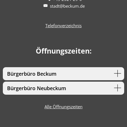
stadt@beckum.de
Telefonverzeichnis
Öffnungszeiten:
Bürgerbüro Beckum
Bürgerbüro Neubeckum
Alle Öffnungszeiten