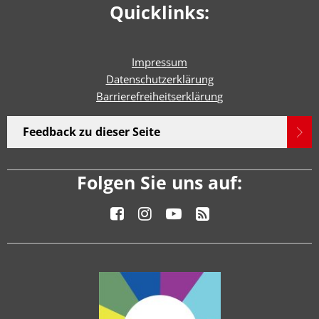
Quicklinks:
Impressum
Datenschutzerklärung
Barrierefreiheitserklärun
g
Feedback zu dieser Seite
Folgen Sie uns auf: