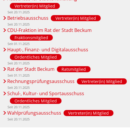
Vertreter(in) Mitglied
Seit 20.11.2025
Betriebsausschuss
Vertreter(in) Mitglied
Seit 20.11.2025
CDU-Fraktion im Rat der Stadt Beckum
Fraktionsmitglied
Seit 01.11.2025
Haupt-, Finanz- und Digitalausschuss
Ordentliches Mitglied
Seit 20.11.2025
Rat der Stadt Beckum
Ratsmitglied
Seit 01.11.2025
Rechnungsprüfungsausschuss
Vertreter(in) Mitglied
Seit 20.11.2025
Schul-, Kultur- und Sportausschuss
Ordentliches Mitglied
Seit 20.11.2025
Wahlprüfungsausschuss
Vertreter(in) Mitglied
Seit 20.11.2025