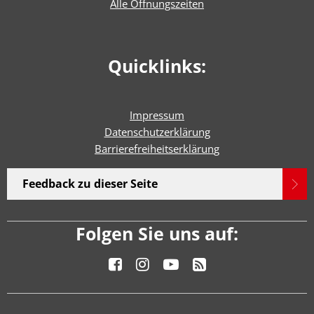
Alle Öffnungszeiten
Quicklinks:
Impressum
Datenschutzerklärung
Barrierefreiheitserklärun
g
Feedback zu dieser Seite
Folgen Sie uns auf: