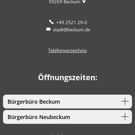
59269
Beckum
+49 2521 29-0
stadt@beckum.de
Telefonverzeichnis
Öffnungszeiten:
Bürgerbüro Beckum
Bürgerbüro Neubeckum