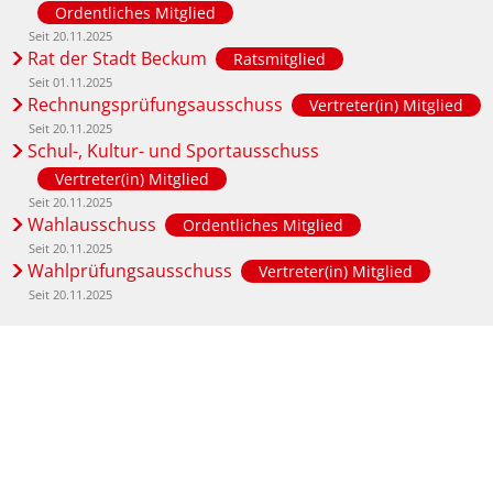
Ordentliches Mitglied
Seit 20.11.2025
Rat der Stadt Beckum
Ratsmitglied
Seit 01.11.2025
Rechnungsprüfungsausschuss
Vertreter(in) Mitglied
Seit 20.11.2025
Schul-, Kultur- und Sportausschuss
Vertreter(in) Mitglied
Seit 20.11.2025
Wahlausschuss
Ordentliches Mitglied
Seit 20.11.2025
Wahlprüfungsausschuss
Vertreter(in) Mitglied
Seit 20.11.2025