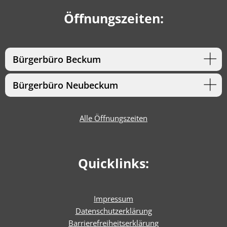
Öffnungszeiten:
Bürgerbüro Beckum
Bürgerbüro Neubeckum
Alle Öffnungszeiten
Quicklinks:
Impressum
Datenschutzerklärung
Barrierefreiheitserklärun
g