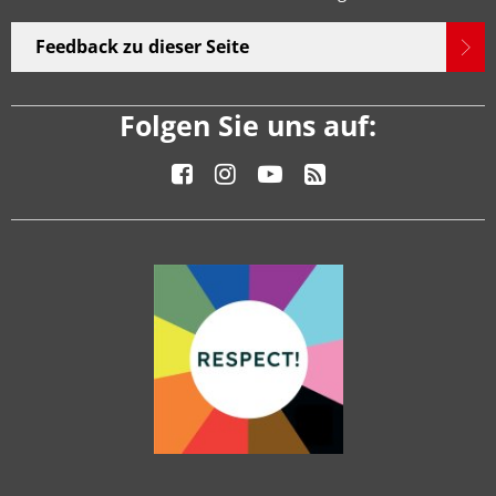
Feedback zu dieser Seite
Folgen Sie uns auf: