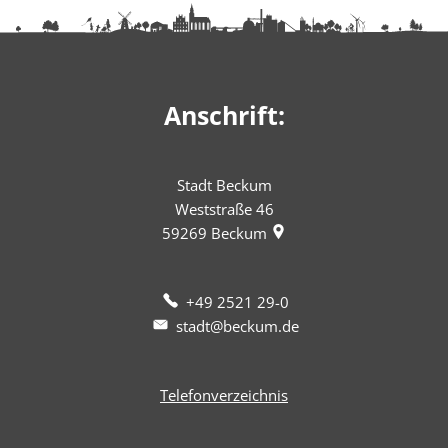
Anschrift:
Stadt Beckum
Weststraße 46
59269
Beckum
+49 2521 29-0
stadt@beckum.de
Telefonverzeichnis