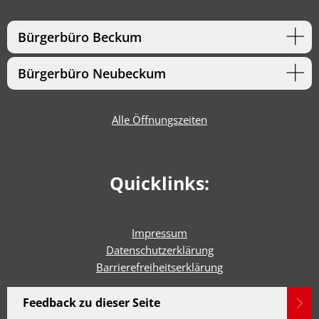
Bürgerbüro Beckum
Bürgerbüro Neubeckum
Alle Öffnungszeiten
Quicklinks:
Impressum
Datenschutzerklärung
Barrierefreiheitserklärun
g
Feedback zu dieser Seite