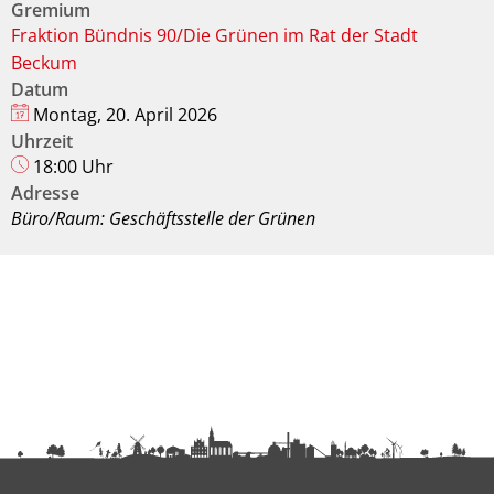
Gremium
Fraktion Bündnis 90/Die Grünen im Rat der Stadt
Beckum
Datum
Montag, 20. April 2026
Uhrzeit
18:00 Uhr
Adresse
Büro/Raum: Geschäftsstelle der Grünen