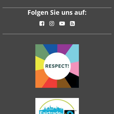
Folgen Sie uns auf: