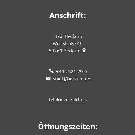
Anschrift:
Stadt Beckum
Weststraße 46
59269
Beckum
+49 2521 29-0
stadt@beckum.de
Telefonverzeichnis
Öffnungszeiten: