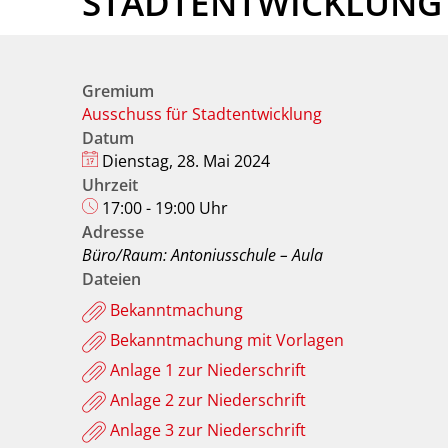
STADTENTWICKLUNG
Gremium
Ausschuss für Stadtentwicklung
Datum
Dienstag, 28. Mai 2024
Uhrzeit
17:00 - 19:00 Uhr
Adresse
Büro/Raum: Antoniusschule – Aula
Dateien
Bekanntmachung
Bekanntmachung mit Vorlagen
Anlage 1 zur Niederschrift
Anlage 2 zur Niederschrift
Anlage 3 zur Niederschrift