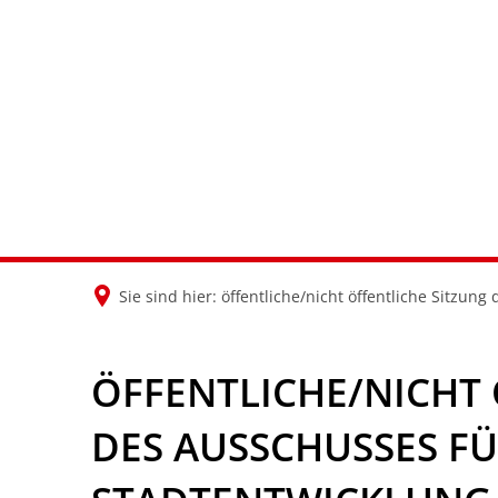
Sie sind hier:
öffentliche/nicht öffentliche Sitzun
ÖFFENTLICHE/NICHT 
DES AUSSCHUSSES F