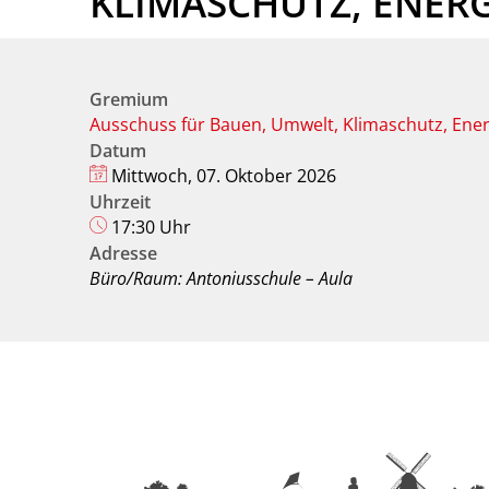
KLIMASCHUTZ, ENER
Gremium
Ausschuss für Bauen, Umwelt, Klimaschutz, Ene
Datum
Mittwoch, 07. Oktober 2026
Uhrzeit
17:30 Uhr
Adresse
Büro/Raum: Antoniusschule – Aula