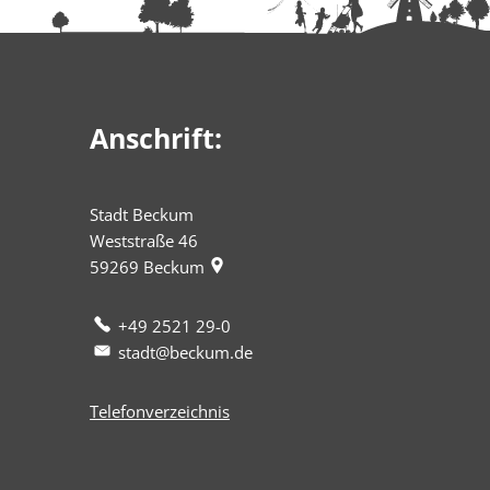
Anschrift:
Stadt Beckum
Weststraße 46
59269
Beckum
+49 2521 29-0
stadt@beckum.de
Telefonverzeichnis