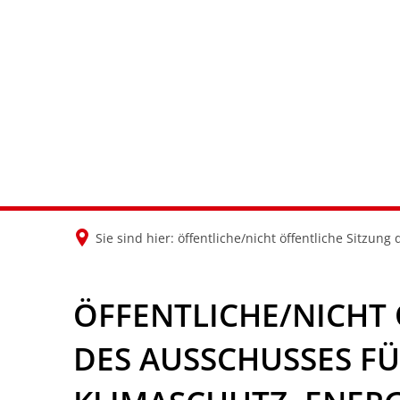
Sie sind hier:
öffentliche/nicht öffentliche Sitzu
ÖFFENTLICHE/NICHT 
DES AUSSCHUSSES F