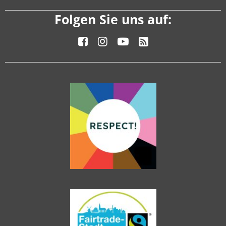
Folgen Sie uns auf: