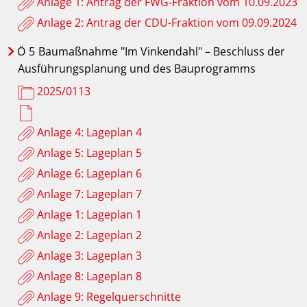
Anlage 1: Antrag der FWG-Fraktion vom 10.09.2023
Anlage 2: Antrag der CDU-Fraktion vom 09.09.2024
Ö
5
Baumaßnahme "Im Vinkendahl" – Beschluss der
Ausführungsplanung und des Bauprogramms
2025/0113
Anlage 4: Lageplan 4
Anlage 5: Lageplan 5
Anlage 6: Lageplan 6
Anlage 7: Lageplan 7
Anlage 1: Lageplan 1
Anlage 2: Lageplan 2
Anlage 3: Lageplan 3
Anlage 8: Lageplan 8
Anlage 9: Regelquerschnitte