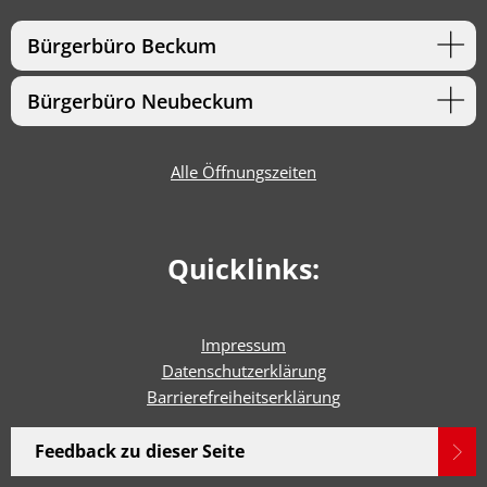
Bürgerbüro Beckum
Bürgerbüro Neubeckum
Alle Öffnungszeiten
Quicklinks:
Impressum
Datenschutzerklärung
Barrierefreiheitserklärun
g
Feedback zu dieser Seite