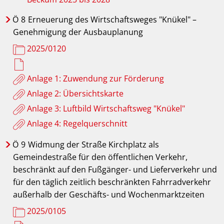
Ö
8
Erneuerung des Wirtschaftsweges "Knükel" –
Genehmigung der Ausbauplanung
2025/0120
Anlage 1: Zuwendung zur Förderung
Anlage 2: Übersichtskarte
Anlage 3: Luftbild Wirtschaftsweg "Knükel"
Anlage 4: Regelquerschnitt
Ö
9
Widmung der Straße Kirchplatz als
Gemeindestraße für den öffentlichen Verkehr,
beschränkt auf den Fußgänger- und Lieferverkehr und
für den täglich zeitlich beschränkten Fahrradverkehr
außerhalb der Geschäfts- und Wochenmarktzeiten
2025/0105