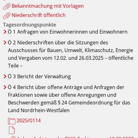
Bekanntmachung mit Vorlagen
Niederschrift öffentlich
Tagesordnungspunkte
Ö
1
Anfragen von Einwohnerinnen und Einwohnern
Ö
2
Niederschriften über die Sitzungen des
Ausschusses für Bauen, Umwelt, Klimaschutz, Energie
und Vergaben vom 12.02. und 26.03.2025 – öffentliche
Teile –
Ö
3
Bericht der Verwaltung
Ö
4
Bericht über offene Anträge und Anfragen der
Fraktionen sowie über offene Anregungen und
Beschwerden gemäß § 24 Gemeindeordnung für das
Land Nordrhein-Westfalen
2025/0114