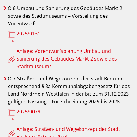
Ö
6
Umbau und Sanierung des Gebäudes Markt 2
sowie des Stadtmuseums – Vorstellung des
Vorentwurfs
2025/0131
Anlage: Vorentwurfsplanung Umbau und
Sanierung des Gebäudes Markt 2 sowie des
Stadtmuseums
Ö
7
Straßen- und Wegekonzept der Stadt Beckum
entsprechend § 8a Kommunalabgabengesetz für das
Land Nordrhein-Westfalen in der bis zum 31.12.2023
gültigen Fassung – Fortschreibung 2025 bis 2028
2025/0079
Anlage: Straßen- und Wegekonzept der Stadt
Beckum 2025 bis 2028