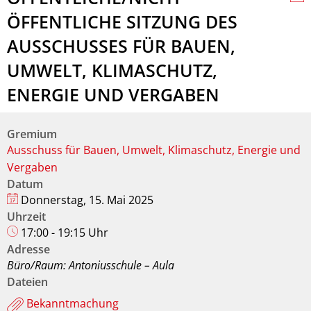
ÖFFENTLICHE SITZUNG DES
AUSSCHUSSES FÜR BAUEN,
UMWELT, KLIMASCHUTZ,
ENERGIE UND VERGABEN
Gremium
Ausschuss für Bauen, Umwelt, Klimaschutz, Energie und
Vergaben
Datum
Donnerstag, 15. Mai 2025
Uhrzeit
17:00 - 19:15 Uhr
Adresse
Büro/Raum: Antoniusschule – Aula
Dateien
Bekanntmachung