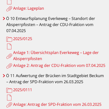
Anlage: Lageplan
Ö
10
Entwurfsplanung Everkeweg – Standort der
Absperrpfosten – Antrag der CDU-Fraktion vom
07.04.2025
2025/0125
Anlage 1: Übersichtsplan Everkeweg – Lage der
Absperrpfosten
Anlage 2: Antrag der CDU-Fraktion vom 07.04.2025
Ö
11
Aufwertung der Brücken im Stadtgebiet Beckum
– Antrag der SPD-Fraktion vom 26.03.2025
2025/0111
Anlage: Antrag der SPD-Fraktion vom 26.03.2025