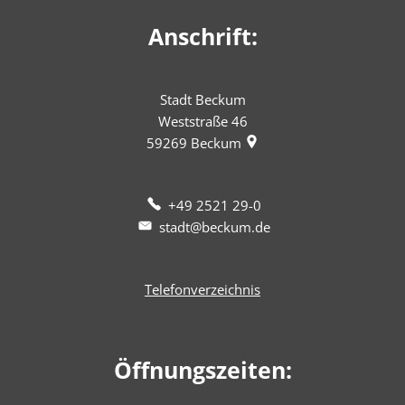
Anschrift:
Stadt Beckum
Weststraße 46
59269
Beckum
+49 2521 29-0
stadt@beckum.de
Telefonverzeichnis
Öffnungszeiten: