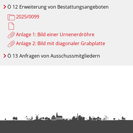
Ö
12
Erweiterung von Bestattungsangeboten
2025/0099
Anlage 1: Bild einer Urnenerdröhre
Anlage 2: Bild mit diagonaler Grabplatte
Ö
13
Anfragen von Ausschussmitgliedern