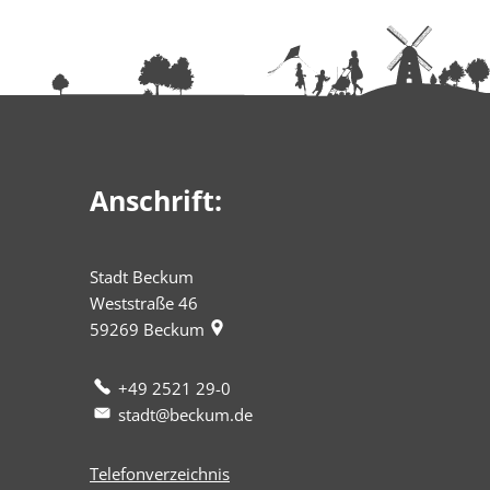
Anschrift:
Stadt Beckum
Weststraße 46
59269
Beckum
+49 2521 29-0
stadt@beckum.de
Telefonverzeichnis