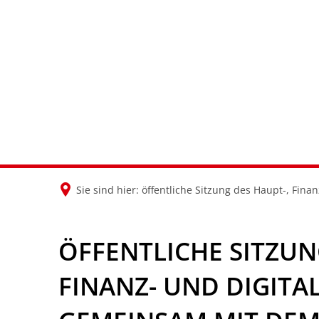
Sie sind hier:
öffentliche Sitzung des Haupt-, Fi
ÖFFENTLICHE SITZUN
FINANZ- UND DIGITA