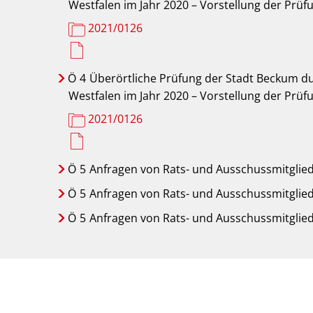
Westfalen im Jahr 2020 – Vorstellung der Prü
2021/0126
Ö
4
Überörtliche Prüfung der Stadt Beckum d
Westfalen im Jahr 2020 – Vorstellung der Prü
2021/0126
Ö
5
Anfragen von Rats- und Ausschussmitglie
Ö
5
Anfragen von Rats- und Ausschussmitglie
Ö
5
Anfragen von Rats- und Ausschussmitglie