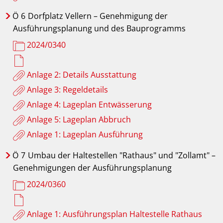
Ö
6
Dorfplatz Vellern – Genehmigung der
Ausführungsplanung und des Bauprogramms
2024/0340
Anlage 2: Details Ausstattung
Anlage 3: Regeldetails
Anlage 4: Lageplan Entwässerung
Anlage 5: Lageplan Abbruch
Anlage 1: Lageplan Ausführung
Ö
7
Umbau der Haltestellen "Rathaus" und "Zollamt" –
Genehmigungen der Ausführungsplanung
2024/0360
Anlage 1: Ausführungsplan Haltestelle Rathaus