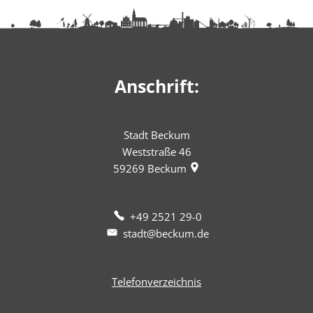
Anschrift:
Stadt Beckum
Weststraße 46
59269
Beckum
+49 2521 29-0
stadt@beckum.de
Telefonverzeichnis