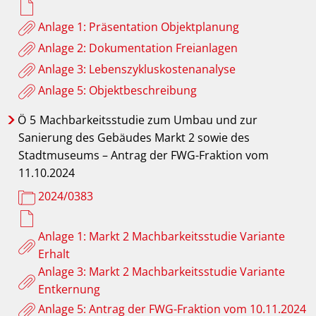
Anlage 1: Präsentation Objektplanung
Anlage 2: Dokumentation Freianlagen
Anlage 3: Lebenszykluskostenanalyse
Anlage 5: Objektbeschreibung
Ö
5
Machbarkeitsstudie zum Umbau und zur
Sanierung des Gebäudes Markt 2 sowie des
Stadtmuseums – Antrag der FWG-Fraktion vom
11.10.2024
2024/0383
Anlage 1: Markt 2 Machbarkeitsstudie Variante
Erhalt
Anlage 3: Markt 2 Machbarkeitsstudie Variante
Entkernung
Anlage 5: Antrag der FWG-Fraktion vom 10.11.2024