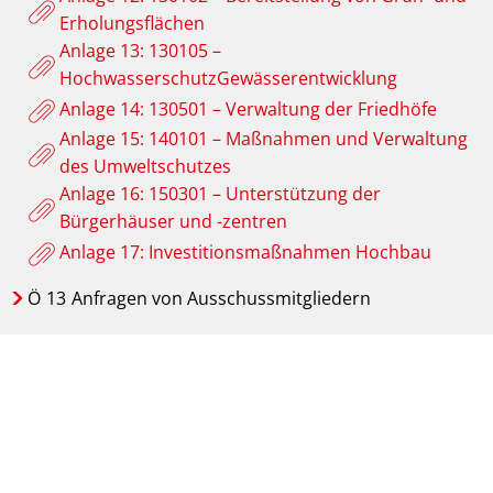
Erholungsflächen
Anlage 13: 130105 –
HochwasserschutzGewässerentwicklung
Anlage 14: 130501 – Verwaltung der Friedhöfe
Anlage 15: 140101 – Maßnahmen und Verwaltung
des Umweltschutzes
Anlage 16: 150301 – Unterstützung der
Bürgerhäuser und -zentren
Anlage 17: Investitionsmaßnahmen Hochbau
Ö
13
Anfragen von Ausschussmitgliedern