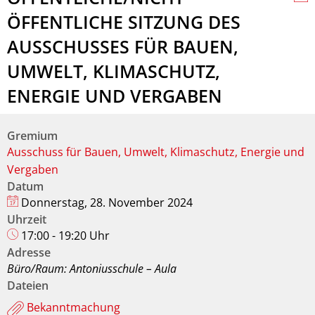
ÖFFENTLICHE SITZUNG DES
AUSSCHUSSES FÜR BAUEN,
UMWELT, KLIMASCHUTZ,
ENERGIE UND VERGABEN
Gremium
Ausschuss für Bauen, Umwelt, Klimaschutz, Energie und
Vergaben
Datum
Donnerstag, 28. November 2024
Uhrzeit
17:00 - 19:20 Uhr
Adresse
Büro/Raum: Antoniusschule – Aula
Dateien
Bekanntmachung