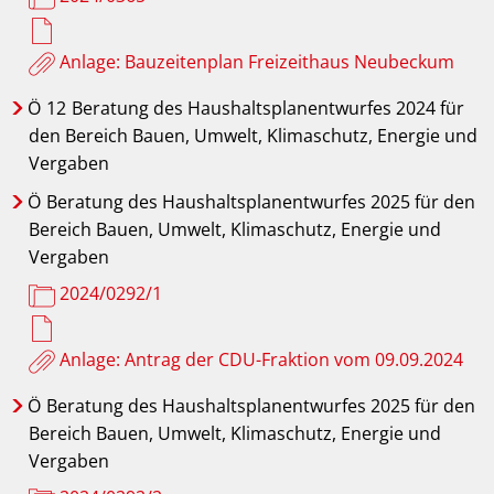
Anlage: Bauzeitenplan Freizeithaus Neubeckum
Ö
12
Beratung des Haushaltsplanentwurfes 2024 für
den Bereich Bauen, Umwelt, Klimaschutz, Energie und
Vergaben
Ö
Beratung des Haushaltsplanentwurfes 2025 für den
Bereich Bauen, Umwelt, Klimaschutz, Energie und
Vergaben
2024/0292/1
Anlage: Antrag der CDU-Fraktion vom 09.09.2024
Ö
Beratung des Haushaltsplanentwurfes 2025 für den
Bereich Bauen, Umwelt, Klimaschutz, Energie und
Vergaben