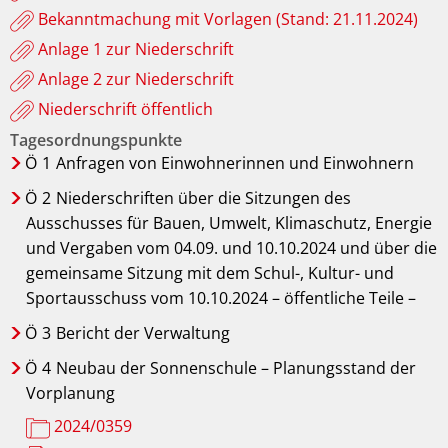
Bekanntmachung mit Vorlagen (Stand: 21.11.2024)
Anlage 1 zur Niederschrift
Anlage 2 zur Niederschrift
Niederschrift öffentlich
Tagesordnungspunkte
Ö
1
Anfragen von Einwohnerinnen und Einwohnern
Ö
2
Niederschriften über die Sitzungen des
Ausschusses für Bauen, Umwelt, Klimaschutz, Energie
und Vergaben vom 04.09. und 10.10.2024 und über die
gemeinsame Sitzung mit dem Schul-, Kultur- und
Sportausschuss vom 10.10.2024 – öffentliche Teile –
Ö
3
Bericht der Verwaltung
Ö
4
Neubau der Sonnenschule – Planungsstand der
Vorplanung
2024/0359