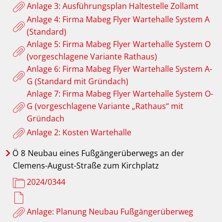
Anlage 3: Ausführungsplan Haltestelle Zollamt
Anlage 4: Firma Mabeg Flyer Wartehalle System A
(Standard)
Anlage 5: Firma Mabeg Flyer Wartehalle System O
(vorgeschlagene Variante Rathaus)
Anlage 6: Firma Mabeg Flyer Wartehalle System A-
G (Standard mit Gründach)
Anlage 7: Firma Mabeg Flyer Wartehalle System O-
G (vorgeschlagene Variante „Rathaus“ mit
Gründach
Anlage 2: Kosten Wartehalle
Ö
8
Neubau eines Fußgängerüberwegs an der
Clemens-August-Straße zum Kirchplatz
2024/0344
Anlage: Planung Neubau Fußgängerüberweg