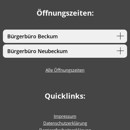
Öffnungszeiten:
Bürgerbüro Beckum
Bürgerbüro Neubeckum
Alle Öffnungszeiten
Quicklinks:
Impressum
Datenschutzerklärung