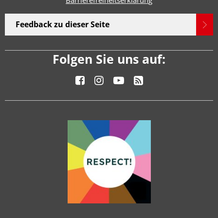
Barrierefreiheitserklärun
g
Feedback zu dieser Seite
Folgen Sie uns auf: