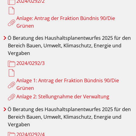
2024/0292/2
Anlage: Antrag der Fraktion Bündnis 90/Die
Grünen
Ö
Beratung des Haushaltsplanentwurfes 2025 für den
Bereich Bauen, Umwelt, Klimaschutz, Energie und
Vergaben
2024/0292/3
Anlage 1: Antrag der Fraktion Bündnis 90/Die
Grünen
Anlage 2: Stellungnahme der Verwaltung
Ö
Beratung des Haushaltsplanentwurfes 2025 für den
Bereich Bauen, Umwelt, Klimaschutz, Energie und
Vergaben
2024/0292/4