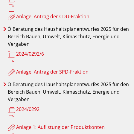
Anlage: Antrag der CDU-Fraktion
Ö
Beratung des Haushaltsplanentwurfes 2025 für den
Bereich Bauen, Umwelt, Klimaschutz, Energie und
Vergaben
2024/0292/6
Anlage: Antrag der SPD-Fraktion
Ö
Beratung des Haushaltsplanentwurfes 2025 für den
Bereich Bauen, Umwelt, Klimaschutz, Energie und
Vergaben
2024/0292
Anlage 1: Auflistung der Produktkonten