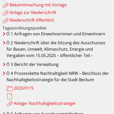
Bekanntmachung mit Vorlage
Anlage zur Niederschrift
Niederschrift öffentlich
Tagesordnungspunkte
Ö
1
Anfragen von Einwohnerinnen und Einwohnern
Ö
2
Niederschrift über die Sitzung des Ausschusses
für Bauen, Umwelt, Klimaschutz, Energie und
Vergaben vom 15.05.2025 – öffentlicher Teil –
Ö
3
Bericht der Verwaltung
Ö
4
Prozesskette Nachhaltigkeit NRW – Beschluss der
Nachhaltigkeitsstrategie für die Stadt Beckum
2025/0115
Anlage: Nachhaltigkeitsstrategie