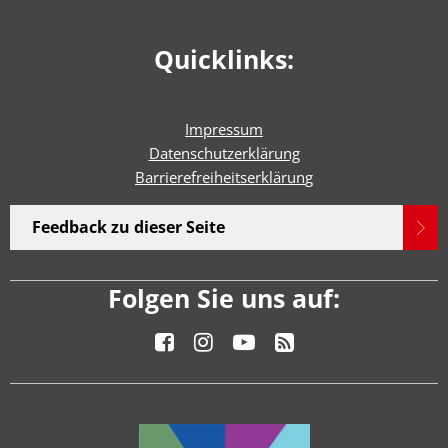
Quicklinks:
Impressum
Datenschutzerklärung
Barrierefreiheitserklärun
g
Feedback zu dieser Seite
Folgen Sie uns auf: