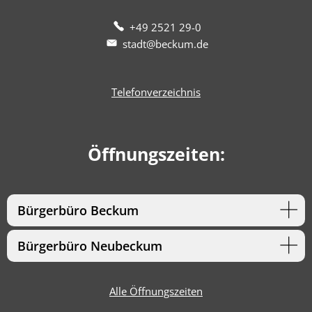
+49 2521 29-0
stadt@beckum.de
Telefonverzeichnis
Öffnungszeiten:
Bürgerbüro Beckum
Bürgerbüro Neubeckum
Alle Öffnungszeiten