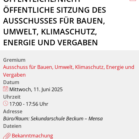
ÖFFENTLICHE SITZUNG DES
AUSSCHUSSES FÜR BAUEN,
UMWELT, KLIMASCHUTZ,
ENERGIE UND VERGABEN
Gremium
Ausschuss für Bauen, Umwelt, Klimaschutz, Energie und
Vergaben
Datum
Mittwoch, 11. Juni 2025
Uhrzeit
17:00 - 17:56 Uhr
Adresse
Büro/Raum: Sekundarschule Beckum – Mensa
Dateien
Bekanntmachung