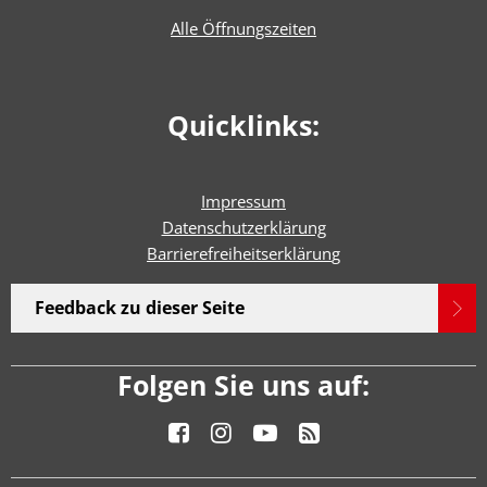
Alle Öffnungszeiten
Quicklinks:
Impressum
Datenschutzerklärung
Barrierefreiheitserklärun
g
Feedback zu dieser Seite
Folgen Sie uns auf: