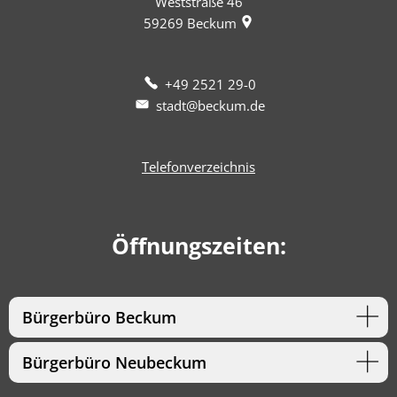
Weststraße 46
59269
Beckum
+49 2521 29-0
stadt@beckum.de
Telefonverzeichnis
Öffnungszeiten:
Bürgerbüro Beckum
Bürgerbüro Neubeckum