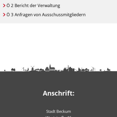
Ö
2
Bericht der Verwaltung
Ö
3
Anfragen von Ausschussmitgliedern
Anschrift:
Stadt Beckum