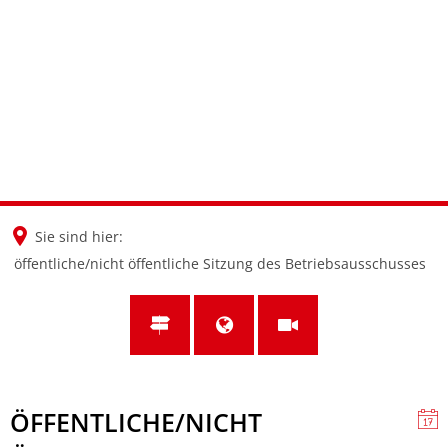
en
nl
de
Sie sind hier:
öffentliche/nicht öffentliche Sitzung des Betriebsausschusses
ÖFFENTLICHE/NICHT