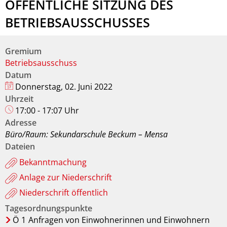
ÖFFENTLICHE SITZUNG DES
BETRIEBSAUSSCHUSSES
Gremium
Betriebsausschuss
Datum
Donnerstag, 02. Juni 2022
Uhrzeit
17:00 - 17:07 Uhr
Adresse
Büro/Raum: Sekundarschule Beckum – Mensa
Dateien
Bekanntmachung
Anlage zur Niederschrift
Niederschrift öffentlich
Tagesordnungspunkte
Ö
1
Anfragen von Einwohnerinnen und Einwohnern