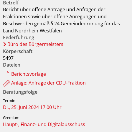
Betreff
Bericht über offene Anträge und Anfragen der
Fraktionen sowie über offene Anregungen und
Beschwerden gemäß § 24 Gemeindeordnung für das
Land Nordrhein-Westfalen
Federführung
Büro des Bürgermeisters
Körperschaft
5497
Dateien
Berichtsvorlage
Anlage: Anfrage der CDU-Fraktion
Beratungsfolge
Di., 25. Juni 2024 17:00 Uhr
Haupt-, Finanz- und Digitalausschuss