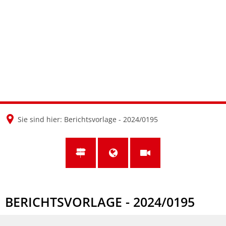
en
nl
de
Sie sind hier:
Berichtsvorlage - 2024/0195
BERICHTSVORLAGE - 2024/0195