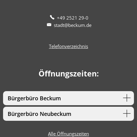
+49 2521 29-0
stadt@beckum.de
Telefonverzeichnis
Öffnungszeiten:
Bürgerbüro Beckum
Bürgerbüro Neubeckum
Alle Öffnungszeiten