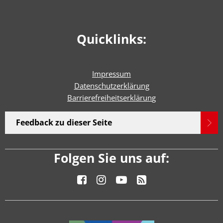
Quicklinks:
Impressum
Datenschutzerklärung
Barrierefreiheitserklärun
g
Feedback zu dieser Seite
Folgen Sie uns auf: