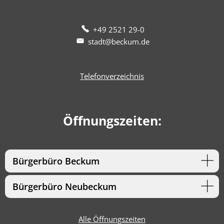
+49 2521 29-0
stadt@beckum.de
Telefonverzeichnis
Öffnungszeiten:
Bürgerbüro Beckum
Bürgerbüro Neubeckum
Alle Öffnungszeiten