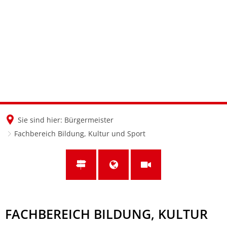
en
nl
de
Sie sind hier:
Bürgermeister
Fachbereich Bildung, Kultur und Sport
FACHBEREICH BILDUNG, KULTUR