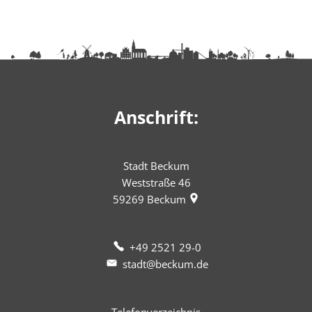
Anschrift:
Stadt Beckum
Weststraße 46
59269
Beckum
+49 2521 29-0
stadt@beckum.de