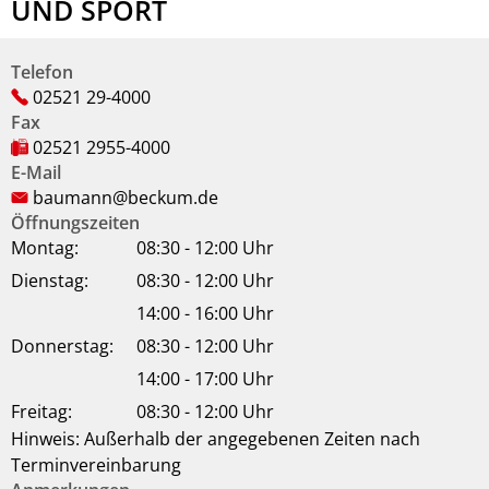
UND SPORT
Telefon
02521 29-4000
Fax
02521 2955-4000
E-Mail
baumann@beckum.de
Öffnungszeiten
Montag:
08:30 - 12:00 Uhr
Dienstag:
08:30 - 12:00 Uhr
14:00 - 16:00 Uhr
Donnerstag:
08:30 - 12:00 Uhr
14:00 - 17:00 Uhr
Freitag:
08:30 - 12:00 Uhr
Hinweis: Außerhalb der angegebenen Zeiten nach
Terminvereinbarung