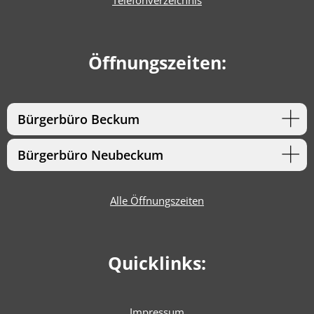
Telefonverzeichnis
Öffnungszeiten:
Bürgerbüro Beckum
Bürgerbüro Neubeckum
Alle Öffnungszeiten
Quicklinks:
Impressum