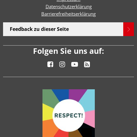
Datenschutzerklärung
Barrierefreiheitserklärun
g
Feedback zu dieser Seite
Folgen Sie uns auf: