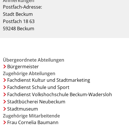
Anmerkungen
Postfach-Adresse:
Stadt Beckum
Postfach 18 63
59248 Beckum
Übergeordnete Abteilungen
Bürgermeister
Zugehörige Abteilungen
Fachdienst Kultur und Stadtmarketing
Fachdienst Schule und Sport
Fachdienst Volkshochschule Beckum-Wadersloh
Stadtbücherei Neubeckum
Stadtmuseum
Zugehörige Mitarbeitende
Frau Cornelia Baumann