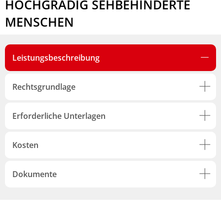
HOCHGRADIG SEHBEHINDERTE
MENSCHEN
Leistungsbeschreibung
Rechtsgrundlage
Erforderliche Unterlagen
Kosten
Dokumente