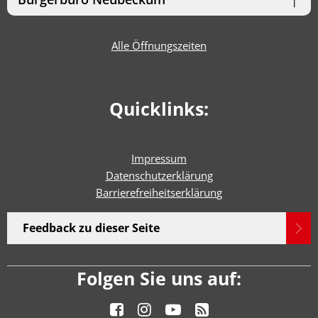
Alle Öffnungszeiten
Quicklinks:
Impressum
Datenschutzerklärung
Barrierefreiheitserklärun
g
Feedback zu dieser Seite
Folgen Sie uns auf: