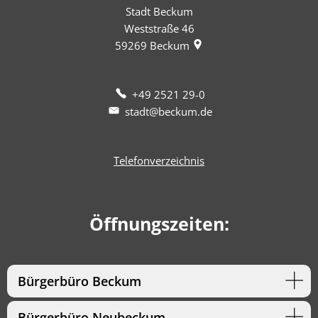
Stadt Beckum
Weststraße 46
59269
Beckum
+49 2521 29-0
stadt@beckum.de
Telefonverzeichnis
Öffnungszeiten:
Bürgerbüro Beckum
Bürgerbüro Neubeckum