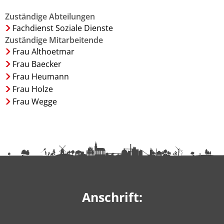
Zuständige Abteilungen
Fachdienst Soziale Dienste
Zuständige Mitarbeitende
Frau Althoetmar
Frau Baecker
Frau Heumann
Frau Holze
Frau Wegge
Anschrift: