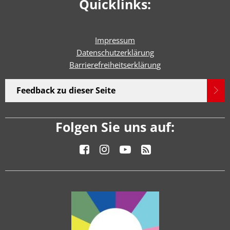
Quicklinks:
Impressum
Datenschutzerklärung
Barrierefreiheitserklärun
g
Feedback zu dieser Seite
Folgen Sie uns auf: