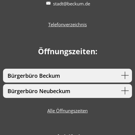
stadt@beckum.de
Telefonverzeichnis
Öffnungszeiten:
Bürgerbüro Beckum
Bürgerbüro Neubeckum
Alle Öffnungszeiten