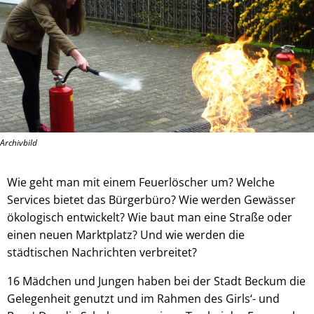
Archivbild
Wie geht man mit einem Feuerlöscher um? Welche
Services bietet das Bürgerbüro? Wie werden Gewässer
ökologisch entwickelt? Wie baut man eine Straße oder
einen neuen Marktplatz? Und wie werden die
städtischen Nachrichten verbreitet?
16 Mädchen und Jungen haben bei der Stadt Beckum die
Gelegenheit genutzt und im Rahmen des Girls‘- und