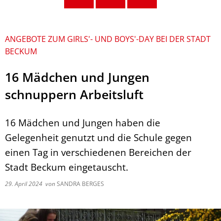
ANGEBOTE ZUM GIRLS'- UND BOYS'-DAY BEI DER STADT
BECKUM
16 Mädchen und Jungen
schnuppern Arbeitsluft
16 Mädchen und Jungen haben die
Gelegenheit genutzt und die Schule gegen
einen Tag in verschiedenen Bereichen der
Stadt Beckum eingetauscht.
29. April 2024
von
SANDRA BERGES