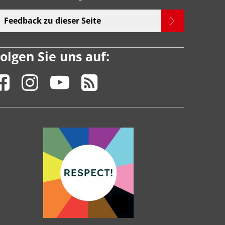
Feedback zu dieser Seite
olgen Sie uns auf: