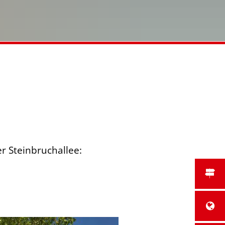
r Steinbruchallee: