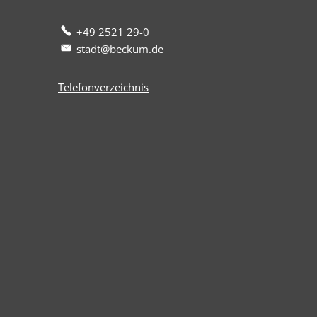
+49 2521 29-0
stadt@beckum.de
Telefonverzeichnis