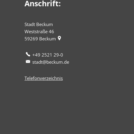
Anschrift:
Stadt Beckum
Weststraße 46
59269
Beckum
+49 2521 29-0
stadt@beckum.de
Telefonverzeichnis