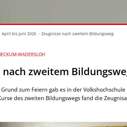
April bis Juni 2026
Zeugnisse nach zweitem Bildungsweg
BECKUM-WADERSLOH
e nach zweitem Bildungswe
Grund zum Feiern gab es in der Volkshochschule
Kurse des zweiten Bildungswegs fand die Zeugnisa