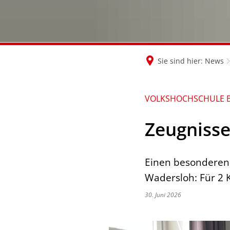
Sie sind hier:
News
VOLKSHOCHSCHULE 
Zeugniss
Einen besonderen 
Wadersloh: Für 2 
30. Juni 2026