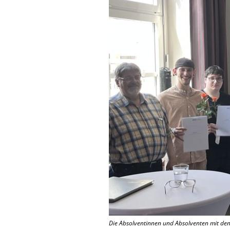
Die Absolventinnen und Absolventen mit den