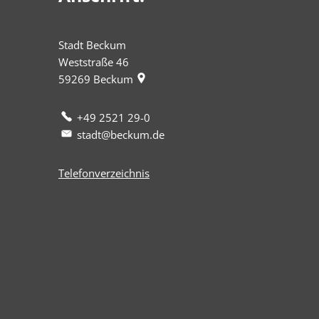
Stadt Beckum
Weststraße 46
59269
Beckum
+49 2521 29-0
stadt@beckum.de
Telefonverzeichnis