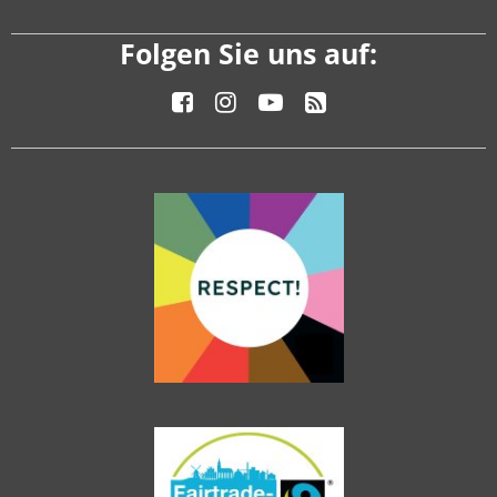
Folgen Sie uns auf: