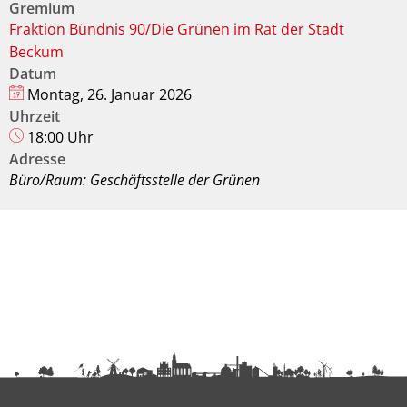
Gremium
Fraktion Bündnis 90/Die Grünen im Rat der Stadt
Beckum
Datum
Montag, 26. Januar 2026
Uhrzeit
18:00 Uhr
Adresse
Büro/Raum: Geschäftsstelle der Grünen