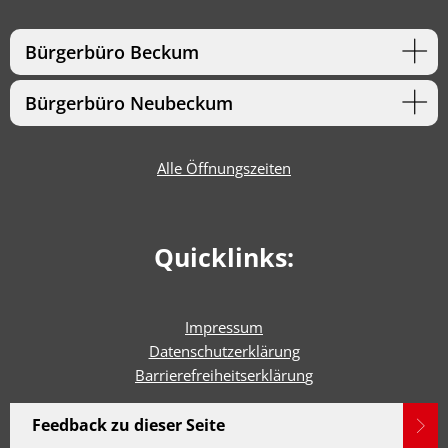
Bürgerbüro Beckum
Bürgerbüro Neubeckum
Alle Öffnungszeiten
Quicklinks:
Impressum
Datenschutzerklärung
Barrierefreiheitserklärun
g
Feedback zu dieser Seite