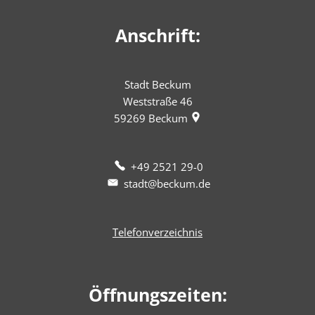
Anschrift:
Stadt Beckum
Weststraße 46
59269
Beckum
+49 2521 29-0
stadt@beckum.de
Telefonverzeichnis
Öffnungszeiten: