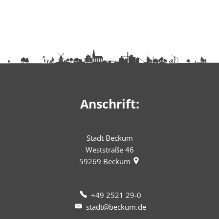
Anschrift:
Stadt Beckum
Weststraße 46
59269
Beckum
+49 2521 29-0
stadt@beckum.de