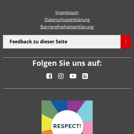
Impressum
Datenschutzerklärung
Barrierefreiheitserklärun
g
Feedback zu dieser Seite
Folgen Sie uns auf: