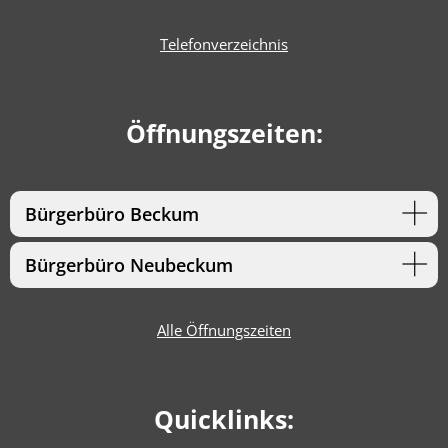
Telefonverzeichnis
Öffnungszeiten:
Bürgerbüro Beckum
Bürgerbüro Neubeckum
Alle Öffnungszeiten
Quicklinks: