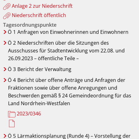
Anlage 2 zur Niederschrift
Niederschrift öffentlich
Tagesordnungspunkte
Ö
1
Anfragen von Einwohnerinnen und Einwohnern
Ö
2
Niederschriften über die Sitzungen des
Ausschusses für Stadtentwicklung vom 22.08. und
26.09.2023 – öffentliche Teile –
Ö
3
Bericht der Verwaltung
Ö
4
Bericht über offene Anträge und Anfragen der
Fraktionen sowie über offene Anregungen und
Beschwerden gemäß § 24 Gemeindeordnung für das
Land Nordrhein-Westfalen
2023/0346
Ö
5
Lärmaktionsplanung (Runde 4) – Vorstellung der