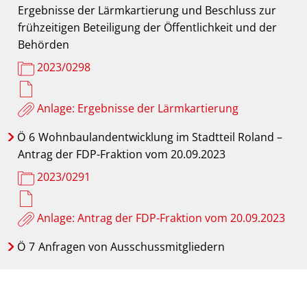
Ergebnisse der Lärmkartierung und Beschluss zur
frühzeitigen Beteiligung der Öffentlichkeit und der
Behörden
2023/0298
Anlage: Ergebnisse der Lärmkartierung
Ö
6
Wohnbaulandentwicklung im Stadtteil Roland –
Antrag der FDP-Fraktion vom 20.09.2023
2023/0291
Anlage: Antrag der FDP-Fraktion vom 20.09.2023
Ö
7
Anfragen von Ausschussmitgliedern