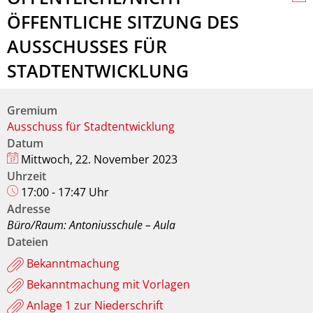
ÖFFENTLICHE SITZUNG DES
AUSSCHUSSES FÜR
STADTENTWICKLUNG
Gremium
Ausschuss für Stadtentwicklung
Datum
Mittwoch, 22. November 2023
Uhrzeit
17:00 - 17:47 Uhr
Adresse
Büro/Raum: Antoniusschule – Aula
Dateien
Bekanntmachung
Bekanntmachung mit Vorlagen
Anlage 1 zur Niederschrift