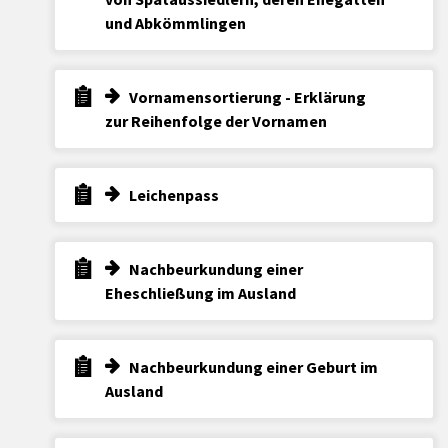
und Abkömmlingen
Vornamensortierung - Erklärung
zur Reihenfolge der Vornamen
Leichenpass
Nachbeurkundung einer
Eheschließung im Ausland
Nachbeurkundung einer Geburt im
Ausland