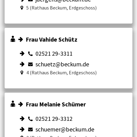
5 (Rathaus Beckum, Erdgeschoss)
Frau Vahide Schütz
02521 29-3311
schuetz@beckum.de
4 (Rathaus Beckum, Erdgeschoss)
Frau Melanie Schümer
02521 29-3312
schuemer@beckum.de