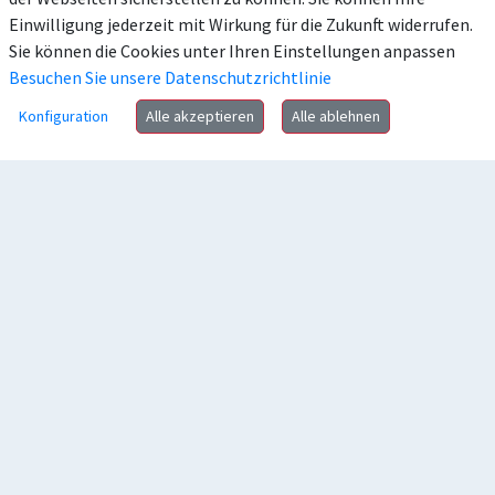
Einwilligung jederzeit mit Wirkung für die Zukunft widerrufen.
Sie können die Cookies unter Ihren Einstellungen anpassen
Besuchen Sie unsere Datenschutzrichtlinie
Konfiguration
Alle akzeptieren
Alle ablehnen
Anschrift
Kontakt
Häufig gesucht