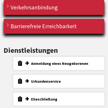
Verkehrsanbindung
Barrierefreie Erreichbarkeit
Dienstleistungen
Anmeldung eines Neugeborenen
Urkundenservice
Eheschließung