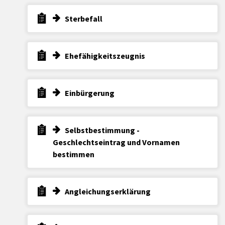
Sterbefall
Ehefähigkeitszeugnis
Einbürgerung
Selbstbestimmung -
Geschlechtseintrag und Vornamen
bestimmen
Angleichungserklärung