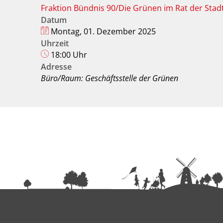
Fraktion Bündnis 90/Die Grünen im Rat der Sta
Datum
Montag, 01. Dezember 2025
Uhrzeit
18:00 Uhr
Adresse
Büro/Raum: Geschäftsstelle der Grünen