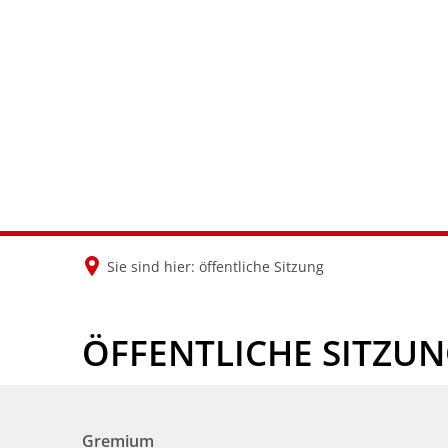
Sie sind hier:
öffentliche Sitzung
ÖFFENTLICHE SITZU
Gremium