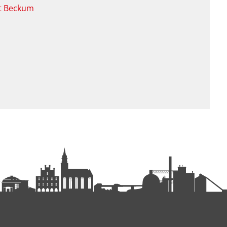
dt Beckum