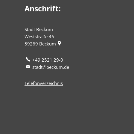
Anschrift:
Stadt Beckum
Weststraße 46
59269
Beckum
+49 2521 29-0
stadt@beckum.de
Telefonverzeichnis