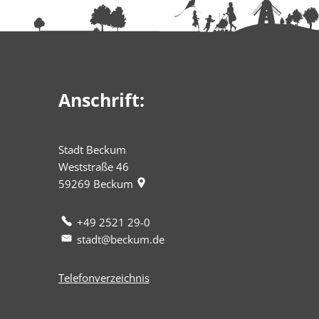
Anschrift:
Stadt Beckum
Weststraße 46
59269
Beckum
+49 2521 29-0
stadt@beckum.de
Telefonverzeichnis