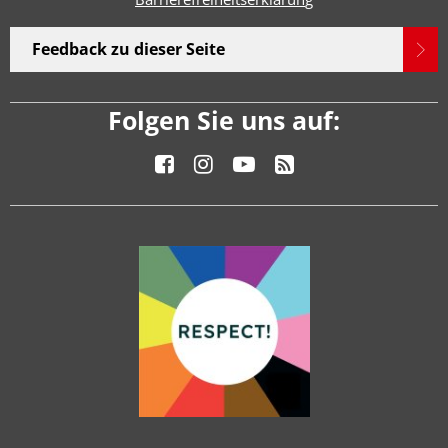
Feedback zu dieser Seite
Folgen Sie uns auf: