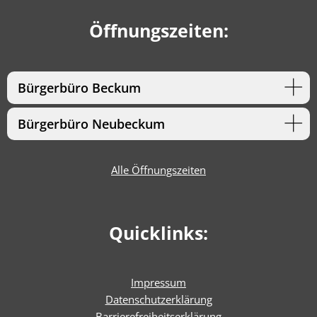
Öffnungszeiten:
Bürgerbüro Beckum
Bürgerbüro Neubeckum
Alle Öffnungszeiten
Quicklinks:
Impressum
Datenschutzerklärung
Barrierefreiheitserklärun
g