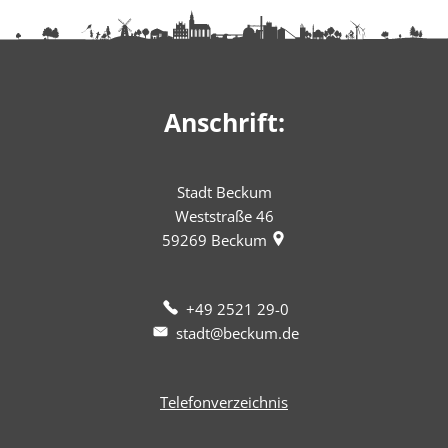
Anschrift:
Stadt Beckum
Weststraße 46
59269
Beckum
+49 2521 29-0
stadt@beckum.de
Telefonverzeichnis