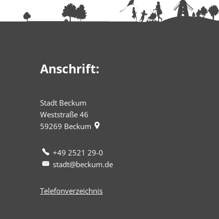
Anschrift:
Stadt Beckum
Weststraße 46
59269
Beckum
+49 2521 29-0
stadt@beckum.de
Telefonverzeichnis