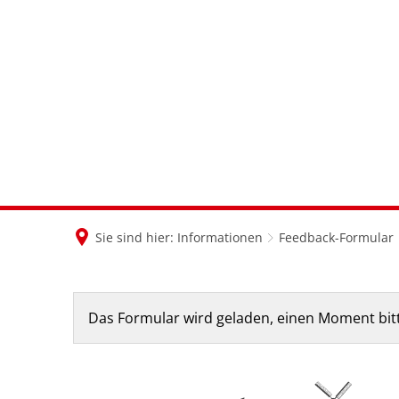
Sie sind hier:
Informationen
Feedback-Formular
Feedback-
Das Formular wird geladen, einen Moment bit
Formular