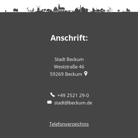
Anschrift:
Stadt Beckum
Weststraße 46
59269
Beckum
+49 2521 29-0
stadt@beckum.de
Telefonverzeichnis