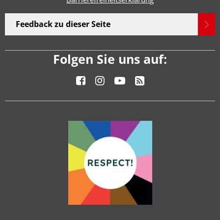
Feedback zu dieser Seite
Folgen Sie uns auf: