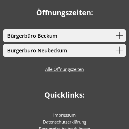
Öffnungszeiten:
Bürgerbüro Beckum
Bürgerbüro Neubeckum
Alle Öffnungszeiten
Quicklinks:
Impressum
Datenschutzerklärung
Barrierefreiheitserklärun
g