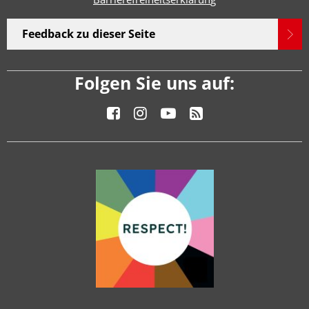
Feedback zu dieser Seite
Folgen Sie uns auf: