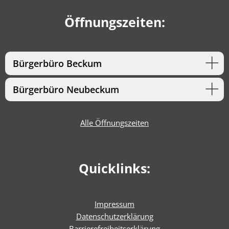
Öffnungszeiten:
Bürgerbüro Beckum
Bürgerbüro Neubeckum
Alle Öffnungszeiten
Quicklinks:
Impressum
Datenschutzerklärung
Barrierefreiheitserklärun
g