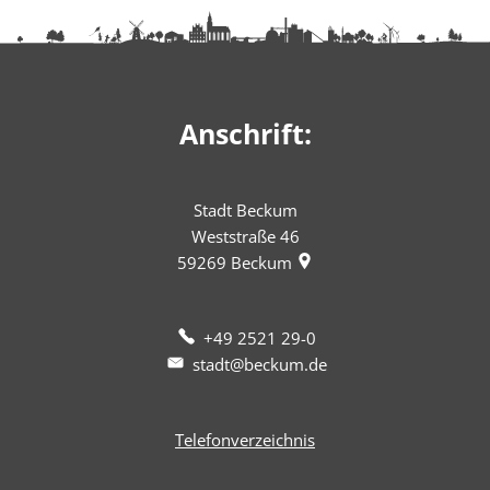
Anschrift:
Stadt Beckum
Weststraße 46
59269
Beckum
+49 2521 29-0
stadt@beckum.de
Telefonverzeichnis