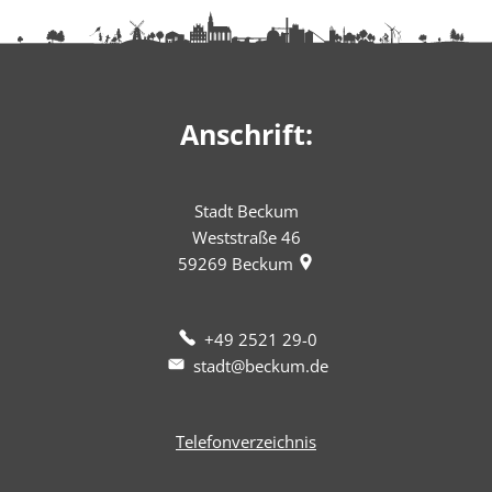
Anschrift:
Stadt Beckum
Weststraße 46
59269
Beckum
+49 2521 29-0
stadt@beckum.de
Telefonverzeichnis