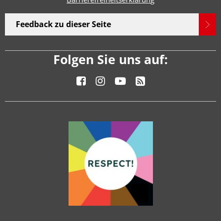
Feedback zu dieser Seite
Folgen Sie uns auf: