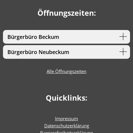
Öffnungszeiten:
Bürgerbüro Beckum
Bürgerbüro Neubeckum
Alle Öffnungszeiten
Quicklinks:
Impressum
Datenschutzerklärung
Barrierefreiheitserklärun
g