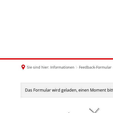
Sie sind hier:
Informationen
Feedback-Formular
Feedback-
Das Formular wird geladen, einen Moment bit
Formular