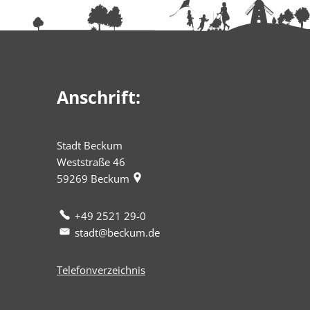
Anschrift:
Stadt Beckum
Weststraße 46
59269
Beckum
+49 2521 29-0
stadt@beckum.de
Telefonverzeichnis