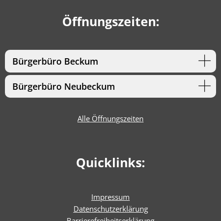
Öffnungszeiten:
Bürgerbüro Beckum
Bürgerbüro Neubeckum
Alle Öffnungszeiten
Quicklinks:
Impressum
Datenschutzerklärung
Barrierefreiheitserklärun
g