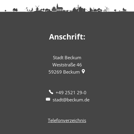
Anschrift:
Stadt Beckum
Weststraße 46
59269
Beckum
+49 2521 29-0
stadt@beckum.de
Telefonverzeichnis