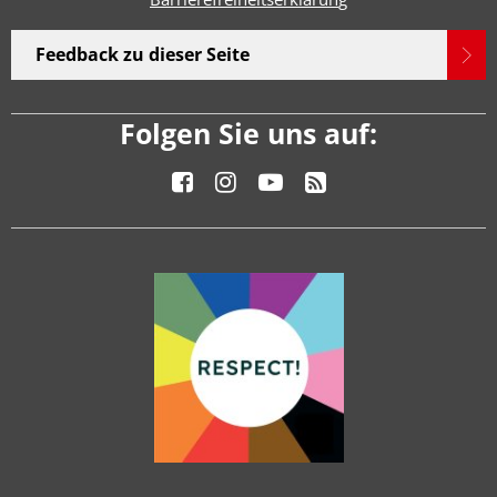
Feedback zu dieser Seite
Folgen Sie uns auf: