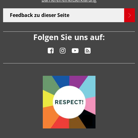
Feedback zu dieser Seite
Folgen Sie uns auf: