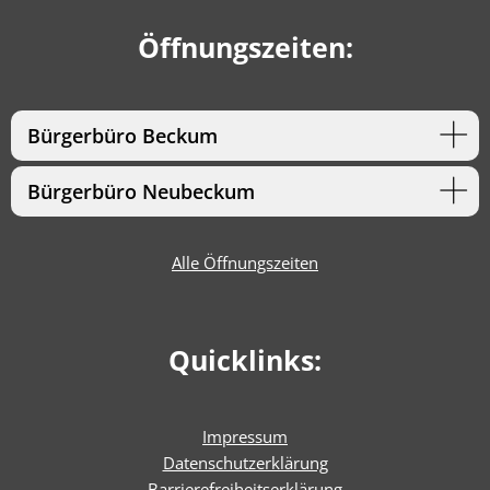
Öffnungszeiten:
Bürgerbüro Beckum
Bürgerbüro Neubeckum
Alle Öffnungszeiten
Quicklinks:
Impressum
Datenschutzerklärung
Barrierefreiheitserklärun
g