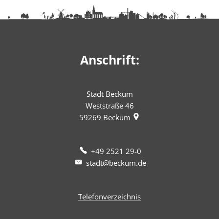
Anschrift:
Stadt Beckum
Weststraße 46
59269
Beckum
+49 2521 29-0
stadt@beckum.de
Telefonverzeichnis