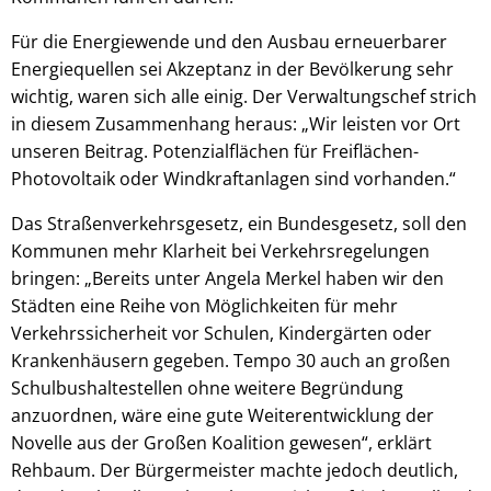
Für die Energiewende und den Ausbau erneuerbarer
Energiequellen sei Akzeptanz in der Bevölkerung sehr
wichtig, waren sich alle einig. Der Verwaltungschef strich
in diesem Zusammenhang heraus: „Wir leisten vor Ort
unseren Beitrag. Potenzialflächen für Freiflächen-
Photovoltaik oder Windkraftanlagen sind vorhanden.“
Das Straßenverkehrsgesetz, ein Bundesgesetz, soll den
Kommunen mehr Klarheit bei Verkehrsregelungen
bringen: „Bereits unter Angela Merkel haben wir den
Städten eine Reihe von Möglichkeiten für mehr
Verkehrssicherheit vor Schulen, Kindergärten oder
Krankenhäusern gegeben. Tempo 30 auch an großen
Schulbushaltestellen ohne weitere Begründung
anzuordnen, wäre eine gute Weiterentwicklung der
Novelle aus der Großen Koalition gewesen“, erklärt
Rehbaum. Der Bürgermeister machte jedoch deutlich,