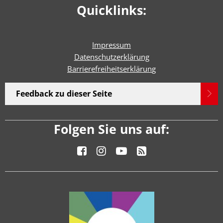
Quicklinks:
Impressum
Datenschutzerklärung
Barrierefreiheitserklärun
g
Feedback zu dieser Seite
Folgen Sie uns auf: