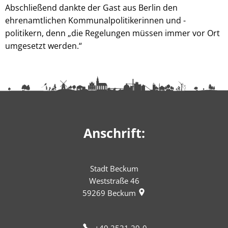
Abschließend dankte der Gast aus Berlin den
ehrenamtlichen Kommunalpolitikerinnen und -
politikern, denn „die Regelungen müssen immer vor Ort
umgesetzt werden.“
Anschrift:
Stadt Beckum
Weststraße 46
59269
Beckum
+49 2521 29-0