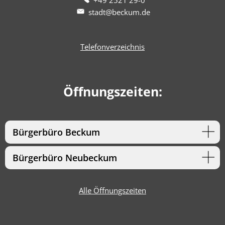
stadt@beckum.de
Telefonverzeichnis
Öffnungszeiten:
Bürgerbüro Beckum
Bürgerbüro Neubeckum
Alle Öffnungszeiten