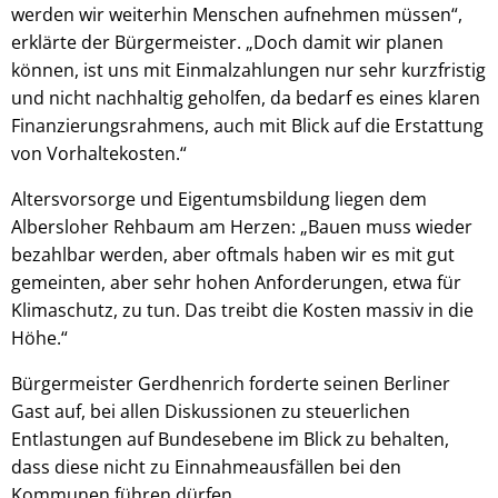
werden wir weiterhin Menschen aufnehmen müssen“,
erklärte der Bürgermeister. „Doch damit wir planen
können, ist uns mit Einmalzahlungen nur sehr kurzfristig
und nicht nachhaltig geholfen, da bedarf es eines klaren
Finanzierungsrahmens, auch mit Blick auf die Erstattung
von Vorhaltekosten.“
Altersvorsorge und Eigentumsbildung liegen dem
Albersloher Rehbaum am Herzen: „Bauen muss wieder
bezahlbar werden, aber oftmals haben wir es mit gut
gemeinten, aber sehr hohen Anforderungen, etwa für
Klimaschutz, zu tun. Das treibt die Kosten massiv in die
Höhe.“
Bürgermeister Gerdhenrich forderte seinen Berliner
Gast auf, bei allen Diskussionen zu steuerlichen
Entlastungen auf Bundesebene im Blick zu behalten,
dass diese nicht zu Einnahmeausfällen bei den
Kommunen führen dürfen.