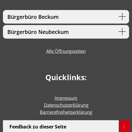
Bürgerbüro Beckum
Bürgerbüro Neubeckum
Alle Öffnungszeiten
Quicklinks:
Impressum
Datenschutzerklärung
Barrierefreiheitserklärun
g
Feedback zu dieser Seite