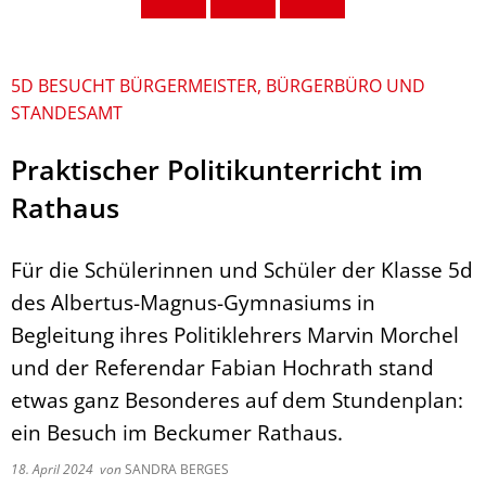
5D BESUCHT BÜRGERMEISTER, BÜRGERBÜRO UND
STANDESAMT
Praktischer Politikunterricht im
Rathaus
Für die Schülerinnen und Schüler der Klasse 5d
des Albertus-Magnus-Gymnasiums in
Begleitung ihres Politiklehrers Marvin Morchel
und der Referendar Fabian Hochrath stand
etwas ganz Besonderes auf dem Stundenplan:
ein Besuch im Beckumer Rathaus.
18. April 2024
von
SANDRA BERGES