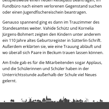
Fundbüro nach einem verlorenen Gegenstand suchen
oder einen Jugendfischereischein beantragen.
Genauso spannend ging es dann im Trauzimmer des
Standesamtes weiter. Vahide Schütz und Kornelia
Jürgens-Bohmert zeigten den Kindern unter anderem
ein 110 Jahre altes Geburtsregister in Sütterlin-Schrift.
Außerdem erklärten sie, wie eine Trauung abläuft und
wo überall sich Paare in Beckum trauen lassen können.
Am Ende gab es für die Mitarbeitenden sogar Applaus,
und die Schülerinnen und Schüler haben in der
Unterrichtsstunde außerhalb der Schule viel Neues
gelernt.