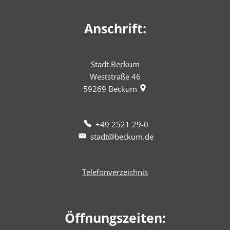
Anschrift:
Stadt Beckum
Weststraße 46
59269
Beckum
+49 2521 29-0
stadt@beckum.de
Telefonverzeichnis
Öffnungszeiten: