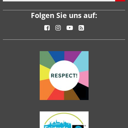
Folgen Sie uns auf: