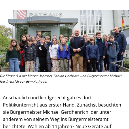
Die Klasse 5 d mit Marvin Morchel, Fabian Hochrath und Bürgermeister Michael
Gerdhenrich vor dem Rathaus.
Anschaulich und kindgerecht gab es dort
Politikunterricht aus erster Hand. Zunächst besuchten
sie Bürgermeister Michael Gerdhenrich, der unter
anderem von seinem Weg ins Bürgermeisteramt
berichtete. Wählen ab 14 Jahren? Neue Geräte auf