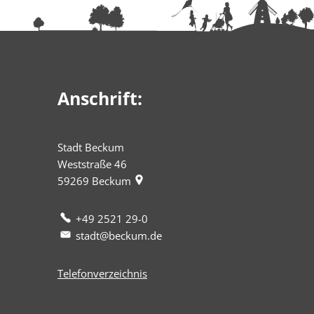
Anschrift:
Stadt Beckum
Weststraße 46
59269
Beckum
+49 2521 29-0
stadt@beckum.de
Telefonverzeichnis