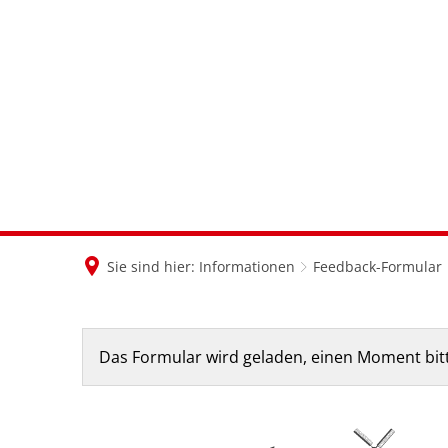
Sie sind hier:
Informationen
Feedback-Formular
Feedback-
Das Formular wird geladen, einen Moment bit
Formular